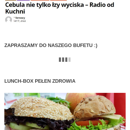
ZAPRASZAMY
DO NASZEGO BUFETU :)
LUNCH-BOX
PEŁEN ZDROWIA