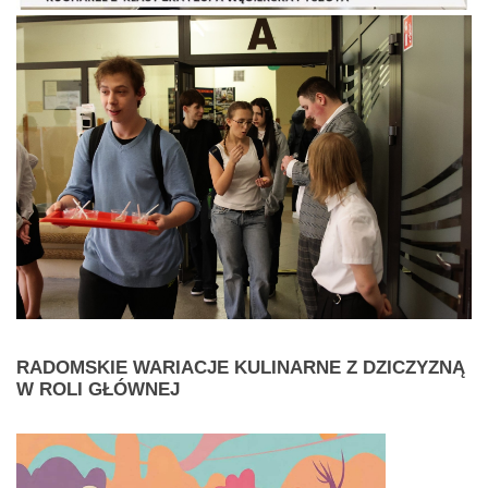
RADOMSKIE
WARIACJE KULINARNE Z DZICZYZNĄ
W ROLI GŁÓWNEJ