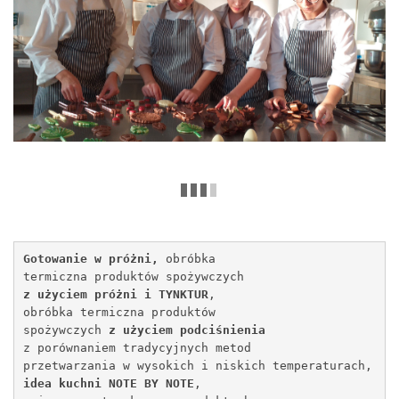
Gotowanie w próżni, 
obróbka 
termiczna produktów 
spożywczych 
z użyciem próżni i TYNKTUR
, 
obróbka termiczna produktów 
spożywczych 
z użyciem podciśnienia
z porównaniem tradycyjnych metod 
przetwarzania w wysokich i niskich temperaturach,
idea kuchni NOTE BY NOTE
, 