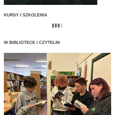
KURSY
I SZKOLENIA
W
BIBLIOTECE I CZYTELNI