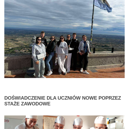
DOŚWIADCZENIE
DLA UCZNIÓW NOWE POPRZEZ
STAŻE ZAWODOWE