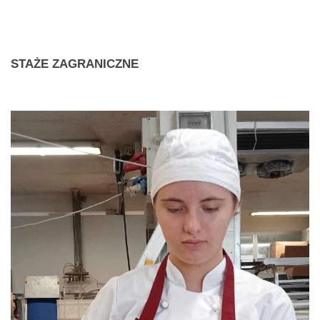
STAŻE
ZAGRANICZNE