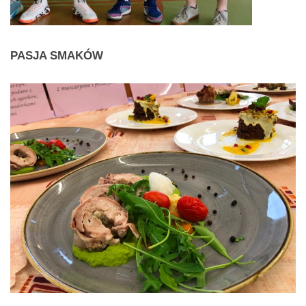
PASJA
SMAKÓW