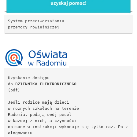
System przeciwdziałania
przemocy rówieśniczej 
Uzyskanie dostępu
do 
DZIENNIKA ELEKTRONICZNEGO
(pdf)
Jeśli rodzice mają dzieci
w różnych szkołach na terenie
Radomia, podają swój pesel
w każdej z nich, a czynności
opisane w instrukcji wykonuje się tylko raz. Po z
alogowaniu