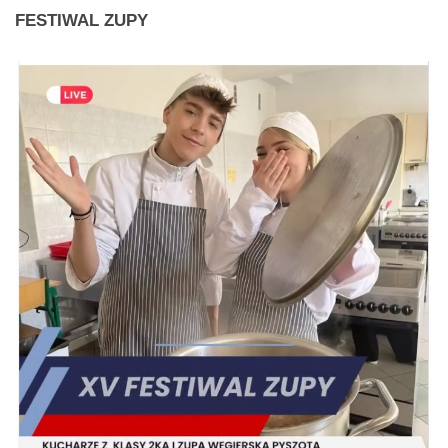
FESTIWAL
ZUPY