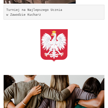
Turniej na Najlepszego Ucznia
w Zawodzie Kucharz