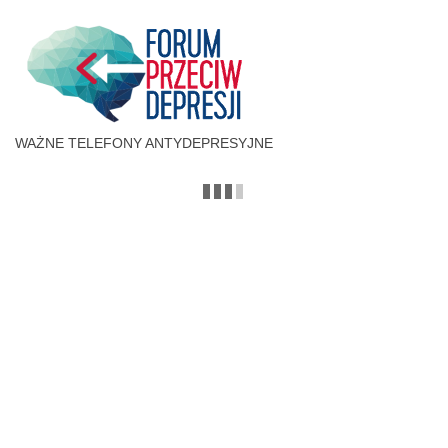
WAŻNE TELEFONY ANTYDEPRESYJNE