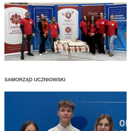
SAMORZĄD
UCZNIOWSKI