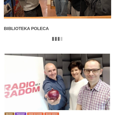
BIBLIOTEKA
POLECA