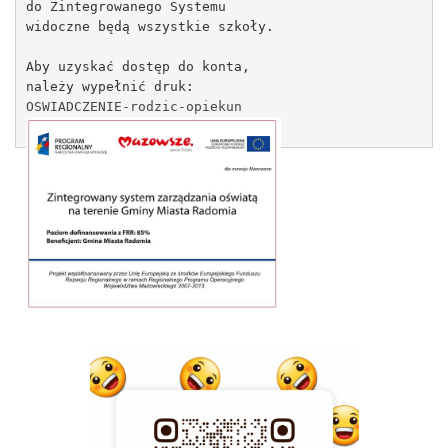
do Zintegrowanego Systemu
widoczne będą wszystkie szkoły.
Aby uzyskać dostęp do konta,
należy wypełnić druk:
OSWIADCZENIE-rodzic-opiekun 