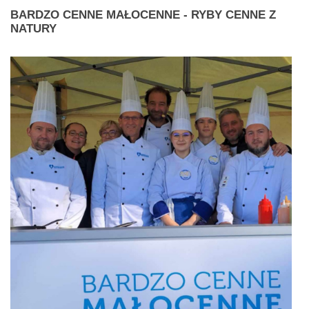
BARDZO
CENNE MAŁOCENNE - RYBY CENNE Z
NATURY