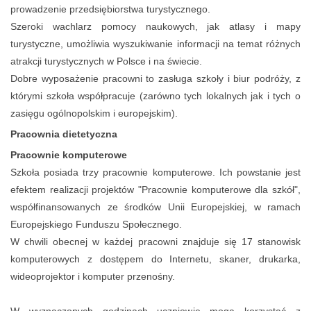
prowadzenie przedsiębiorstwa turystycznego.
Szeroki wachlarz pomocy naukowych, jak atlasy i mapy
turystyczne, umożliwia wyszukiwanie informacji na temat różnych
atrakcji turystycznych w Polsce i na świecie.
Dobre wyposażenie pracowni to zasługa szkoły i biur podróży, z
którymi szkoła współpracuje (zarówno tych lokalnych jak i tych o
zasięgu ogólnopolskim i europejskim).
Pracownia dietetyczna
Pracownie komputerowe
Szkoła posiada trzy pracownie komputerowe. Ich powstanie jest
efektem realizacji projektów "Pracownie komputerowe dla szkół",
współfinansowanych ze środków Unii Europejskiej, w ramach
Europejskiego Funduszu Społecznego.
W chwili obecnej w każdej pracowni znajduje się 17 stanowisk
komputerowych z dostępem do Internetu, skaner, drukarka,
wideoprojektor i komputer przenośny.