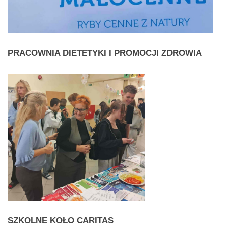
PRACOWNIA
DIETETYKI I PROMOCJI ZDROWIA
SZKOLNE
KOŁO CARITAS