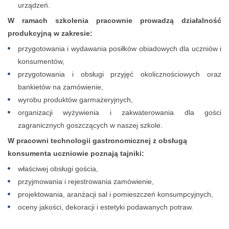
urządzeń.
W ramach szkolenia pracownie prowadzą działalność
produkcyjną w zakresie:
przygotowania i wydawania posiłków obiadowych dla uczniów i
konsumentów,
przygotowania i obsługi przyjęć okolicznościowych oraz
bankietów na zamówienie,
wyrobu produktów garmażeryjnych,
organizacji wyżywienia i zakwaterowania dla gości
zagranicznych goszczących w naszej szkole.
W pracowni technologii gastronomicznej z obsługą
konsumenta uczniowie poznają tajniki:
właściwej obsługi gościa,
przyjmowania i rejestrowania zamówienie,
projektowania, aranżacji sal i pomieszczeń konsumpcyjnych,
oceny jakości, dekoracji i estetyki podawanych potraw.