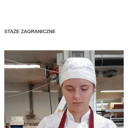
STAŻE
ZAGRANICZNE