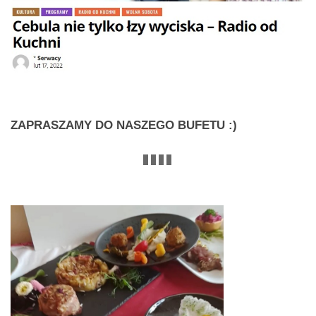
ZAPRASZAMY
DO NASZEGO BUFETU :)