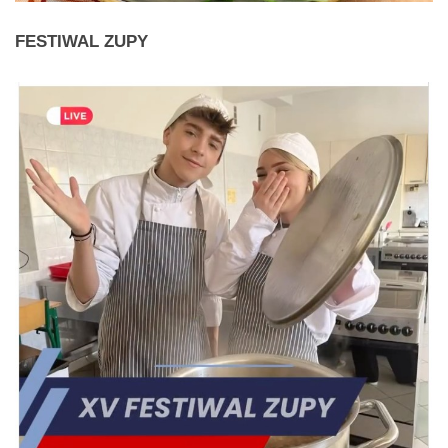
FESTIWAL
ZUPY