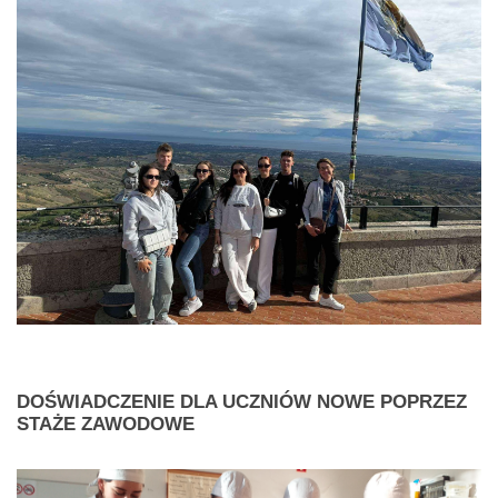
DOŚWIADCZENIE
DLA UCZNIÓW NOWE POPRZEZ
STAŻE ZAWODOWE