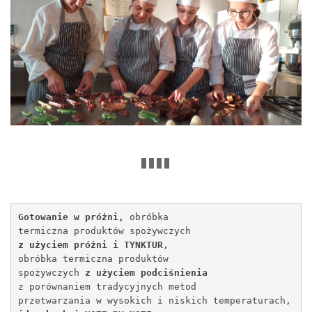
Gotowanie w próżni, 
obróbka 
termiczna produktów 
spożywczych 
z użyciem próżni i TYNKTUR
, 
obróbka termiczna produktów 
spożywczych 
z użyciem podciśnienia
z porównaniem tradycyjnych metod 
przetwarzania w wysokich i niskich temperaturach,