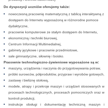
Do dyspozycji uczniów oferujemy także:
nowoczesną pracownię matematyczną z tablicą interaktywną z
dostępem do Internetu wyposażoną w różnorodne pomoce
dydaktyczne,
pracownie komputerowe ze stałym dostępem do Internetu,
ekonomiczną i techniki biurowej,
Centrum Informacji Multimedialnej,
gabinety językowe i pracownie przedmiotowe,
sale gimnastyczne, siłownię i boisko.
Pracownie technologiczno-żywieniowe wyposażone są w:
maszyny, urządzenia i naczynia do przygotowywania potraw,
próbki surowców, półproduktów, przypraw i wyrobów gotowych,
zastawę i bieliznę stołową,
modele, atrapy i przekroje maszyn i urządzeń stosowanych w
procesach technologicznych, procesach pomocniczych oraz w
kontroli produkcji,
instrukcje obsługi i dokumentację techniczną maszyn i