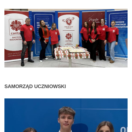
SAMORZĄD
UCZNIOWSKI