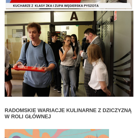
RADOMSKIE
WARIACJE KULINARNE Z DZICZYZNĄ
W ROLI GŁÓWNEJ