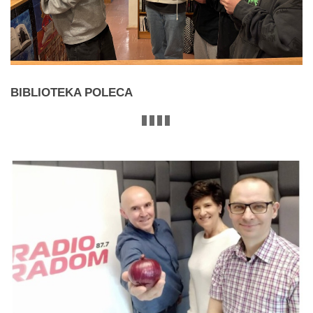
BIBLIOTEKA
POLECA