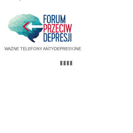
WAŻNE TELEFONY ANTYDEPRESYJNE