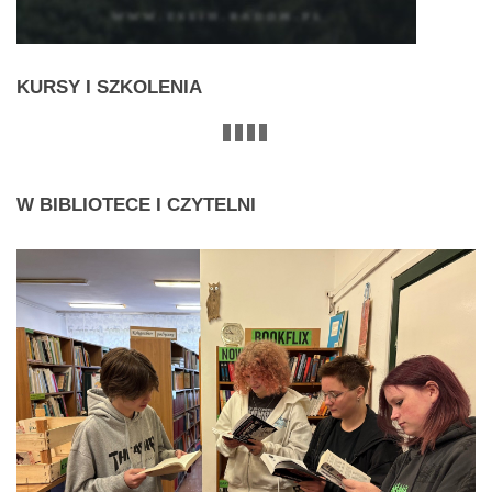
KURSY
I SZKOLENIA
W
BIBLIOTECE I CZYTELNI