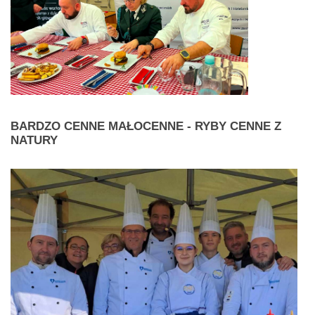
BARDZO
CENNE MAŁOCENNE - RYBY CENNE Z
NATURY