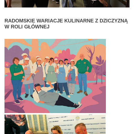
RADOMSKIE
WARIACJE KULINARNE Z DZICZYZNĄ
W ROLI GŁÓWNEJ