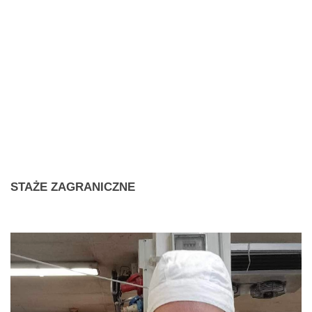
STAŻE
ZAGRANICZNE