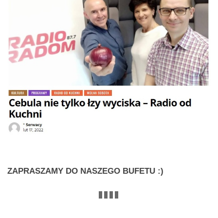
ZAPRASZAMY
DO NASZEGO BUFETU :)