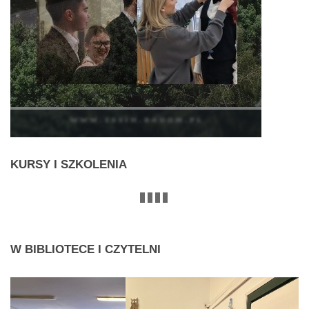
KURSY
I SZKOLENIA
W
BIBLIOTECE I CZYTELNI