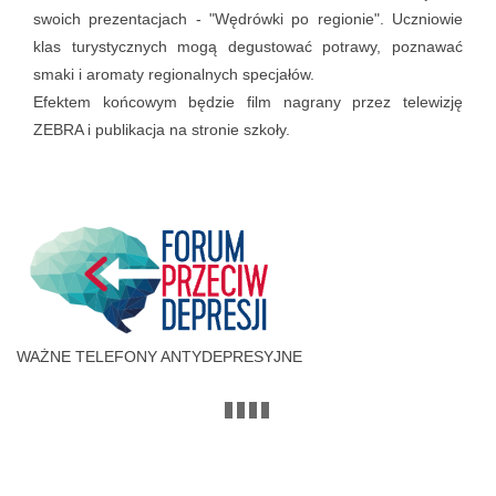
swoich prezentacjach - "Wędrówki po regionie". Uczniowie
klas turystycznych mogą degustować potrawy, poznawać
smaki i aromaty regionalnych specjałów.
Efektem końcowym będzie film nagrany przez telewizję
ZEBRA i publikacja na stronie szkoły.
WAŻNE TELEFONY ANTYDEPRESYJNE