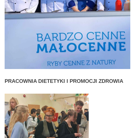
PRACOWNIA
DIETETYKI I PROMOCJI ZDROWIA