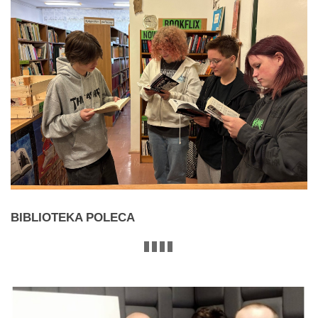
BIBLIOTEKA
POLECA