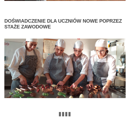
DOŚWIADCZENIE
DLA UCZNIÓW NOWE POPRZEZ
STAŻE ZAWODOWE